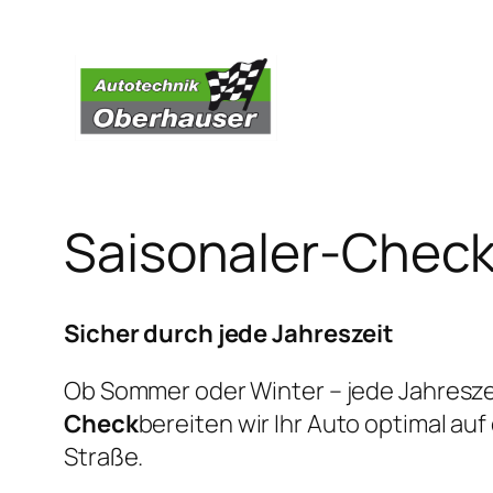
Saisonaler-Chec
Sicher durch jede Jahreszeit
Ob Sommer oder Winter – jede Jahresze
Check
bereiten wir Ihr Auto optimal a
Straße.