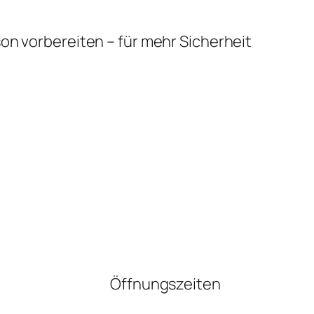
son vorbereiten – für mehr Sicherheit
Öffnungszeiten